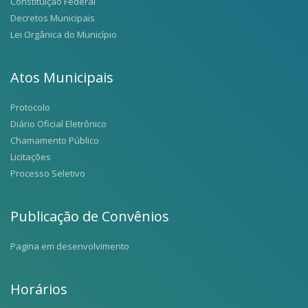
Constituição Federal
Decretos Municipais
Lei Orgânica do Município
Atos Municipais
Protocolo
Diário Oficial Eletrônico
Chamamento Público
Licitações
Processo Seletivo
Publicação de Convênios
Pagina em desenvolvimento
Horários