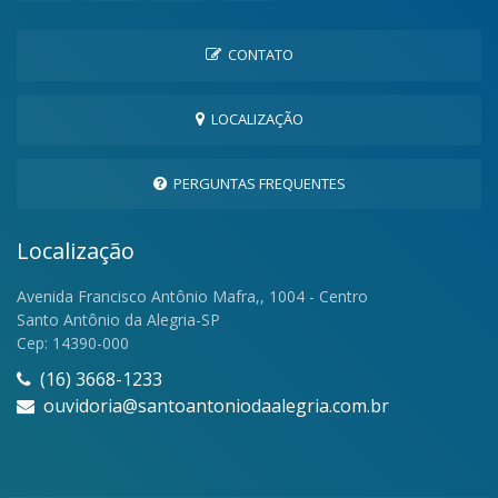
CONTATO
LOCALIZAÇÃO
PERGUNTAS FREQUENTES
Localização
Avenida Francisco Antônio Mafra,, 1004 - Centro
Santo Antônio da Alegria-SP
Cep: 14390-000
(16) 3668-1233
ouvidoria@santoantoniodaalegria.com.br