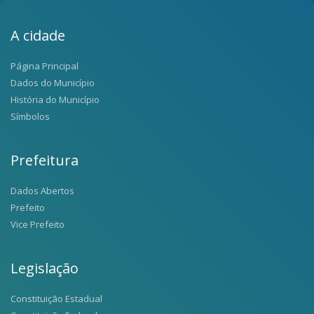
A cidade
Página Principal
Dados do Município
História do Município
Símbolos
Prefeitura
Dados Abertos
Prefeito
Vice Prefeito
Legislação
Constituição Estadual