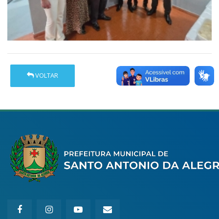
VOLTAR