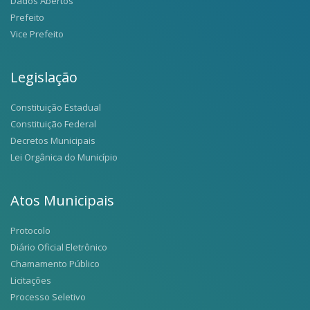
Dados Abertos
Prefeito
Vice Prefeito
Legislação
Constituição Estadual
Constituição Federal
Decretos Municipais
Lei Orgânica do Município
Atos Municipais
Protocolo
Diário Oficial Eletrônico
Chamamento Público
Licitações
Processo Seletivo