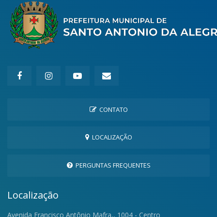
CONTATO
LOCALIZAÇÃO
PERGUNTAS FREQUENTES
Localização
Avenida Francisco Antônio Mafra,, 1004 - Centro