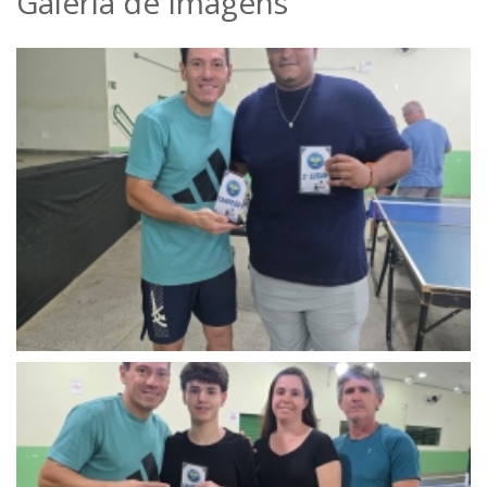
Galeria de Imagens