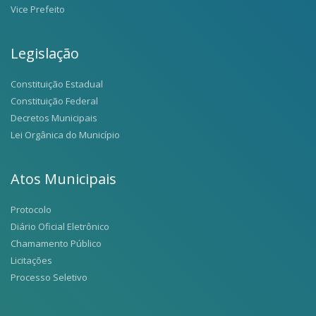
Vice Prefeito
Legislação
Constituição Estadual
Constituição Federal
Decretos Municipais
Lei Orgânica do Município
Atos Municipais
Protocolo
Diário Oficial Eletrônico
Chamamento Público
Licitações
Processo Seletivo