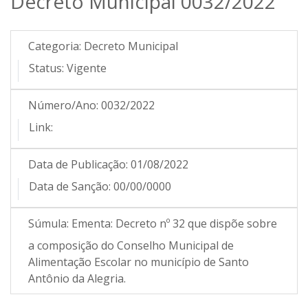
Decreto Municipal 0032/2022
Categoria:
Decreto Municipal
Status:
Vigente
Número/Ano:
0032/2022
Link:
Data de Publicação:
01/08/2022
Data de Sanção:
00/00/0000
Súmula:
Ementa: Decreto nº 32 que dispõe sobre
a composição do Conselho Municipal de
Alimentação Escolar no município de Santo
Antônio da Alegria.