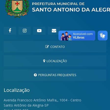
CONTATO
LOCALIZAÇÃO
PERGUNTAS FREQUENTES
Localização
Avenida Francisco Antônio Mafra,, 1004 - Centro
Santo Antônio da Alegria-SP