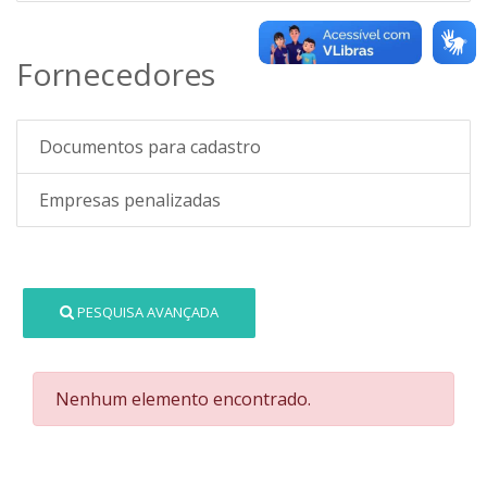
Fornecedores
Documentos para cadastro
Empresas penalizadas
PESQUISA AVANÇADA
Nenhum elemento encontrado.