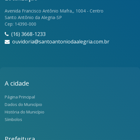
Avenida Francisco Antônio Mafra,, 1004 - Centro
Santo Antônio da Alegria-SP
Cep: 14390-000
(16) 3668-1233
ouvidoria@santoantoniodaalegria.com.br
A cidade
Página Principal
Dados do Município
História do Município
Símbolos
Prefeitura