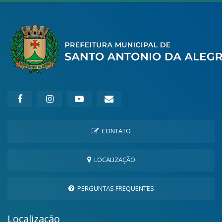
CONTATO
LOCALIZAÇÃO
PERGUNTAS FREQUENTES
Localização