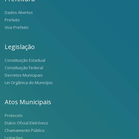
Dados Abertos
Prefeito
Vice Prefeito
Legislação
Constituição Estadual
Constituição Federal
Decretos Municipais
Lei Orgânica do Município
Atos Municipais
Protocolo
Diário Oficial Eletrônico
Chamamento Público
Licitações