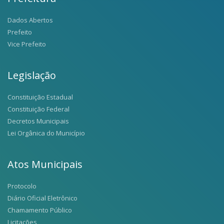
Dados Abertos
Prefeito
Vice Prefeito
Legislação
Constituição Estadual
Constituição Federal
Decretos Municipais
Lei Orgânica do Município
Atos Municipais
Protocolo
Diário Oficial Eletrônico
Chamamento Público
Licitações