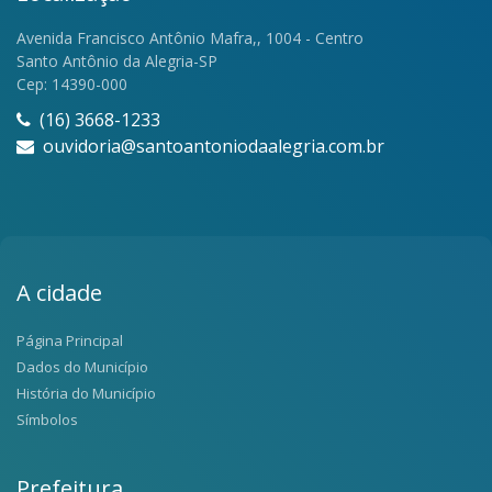
Avenida Francisco Antônio Mafra,, 1004 - Centro
Santo Antônio da Alegria-SP
Cep: 14390-000
(16) 3668-1233
ouvidoria@santoantoniodaalegria.com.br
A cidade
Página Principal
Dados do Município
História do Município
Símbolos
Prefeitura