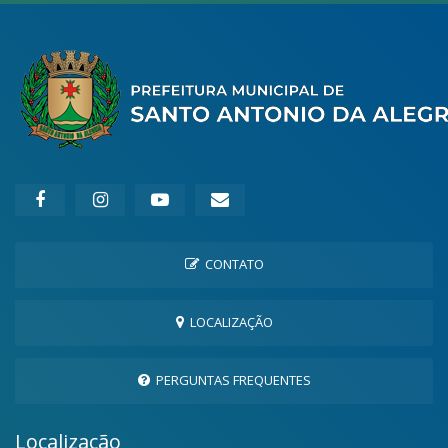
CONTATO
LOCALIZAÇÃO
PERGUNTAS FREQUENTES
Localização