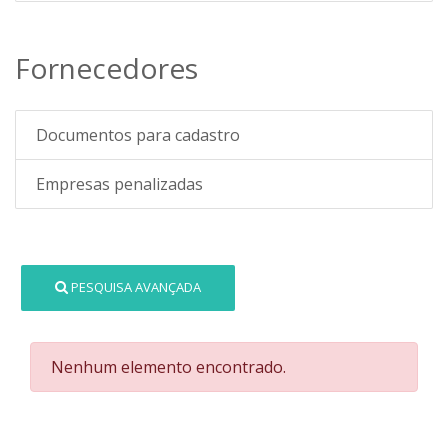
Fornecedores
Documentos para cadastro
Empresas penalizadas
PESQUISA AVANÇADA
Nenhum elemento encontrado.