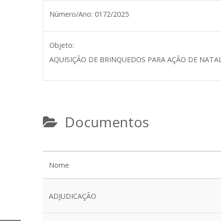
Número/Ano:
0172/2025
Objeto:
AQUISIÇÃO DE BRINQUEDOS PARA AÇÃO DE NATA
Documentos
Nome
ADJUDICAÇÃO