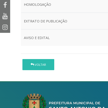
HOMOLOGAÇÃO
EXTRATO DE PUBLICAÇÃO
AVISO E EDITAL
VOLTAR