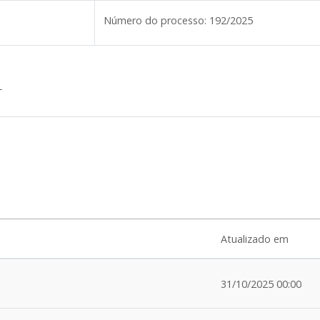
Número do processo:
192/2025
L
Atualizado em
31/10/2025 00:00