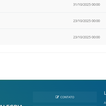
31/10/2025 00:00
23/10/2025 00:00
23/10/2025 00:00
CONTATO
A