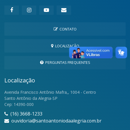
CONTATO
LOCALIZAÇÃO
PERGUNTAS FREQUENTES
Localização
Avenida Francisco Antônio Mafra,, 1004 - Centro
Santo Antônio da Alegria-SP
Cep: 14390-000
(16) 3668-1233
ouvidoria@santoantoniodaalegria.com.br