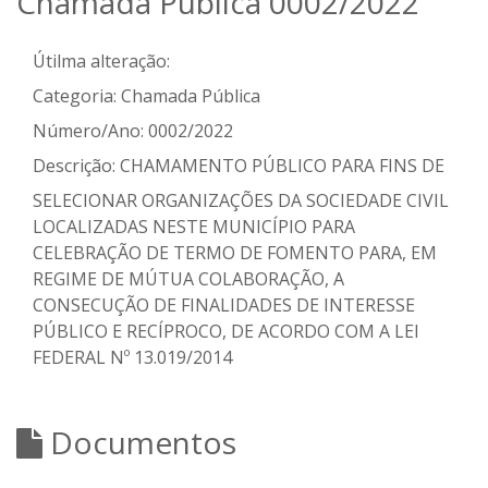
Chamada Pública 0002/2022
Útilma alteração:
Categoria:
Chamada Pública
Número/Ano:
0002/2022
Descrição:
CHAMAMENTO PÚBLICO PARA FINS DE
SELECIONAR ORGANIZAÇÕES DA SOCIEDADE CIVIL
LOCALIZADAS NESTE MUNICÍPIO PARA
CELEBRAÇÃO DE TERMO DE FOMENTO PARA, EM
REGIME DE MÚTUA COLABORAÇÃO, A
CONSECUÇÃO DE FINALIDADES DE INTERESSE
PÚBLICO E RECÍPROCO, DE ACORDO COM A LEI
FEDERAL Nº 13.019/2014
Documentos