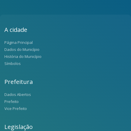
A cidade
Página Principal
Dados do Município
História do Município
Símbolos
Prefeitura
Dados Abertos
Prefeito
Vice Prefeito
Legislação