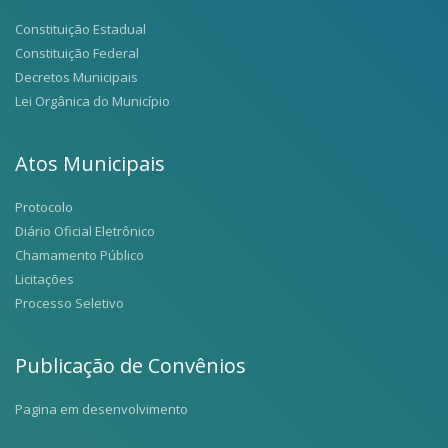
Constituição Estadual
Constituição Federal
Decretos Municipais
Lei Orgânica do Município
Atos Municipais
Protocolo
Diário Oficial Eletrônico
Chamamento Público
Licitações
Processo Seletivo
Publicação de Convênios
Pagina em desenvolvimento