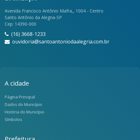
Avenida Francisco Antônio Mafra,, 1004 - Centro
Santo Antônio da Alegria-SP
Cep: 14390-000
(16) 3668-1233
ouvidoria@santoantoniodaalegria.com.br
A cidade
Página Principal
Dados do Município
História do Município
Símbolos
Prefeitura