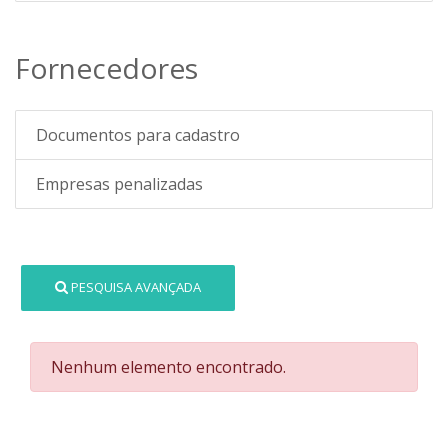
Fornecedores
Documentos para cadastro
Empresas penalizadas
PESQUISA AVANÇADA
Nenhum elemento encontrado.