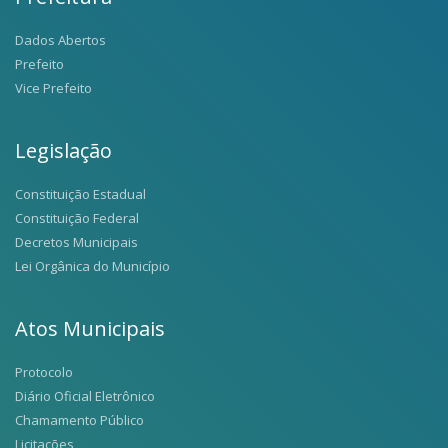
Dados Abertos
Prefeito
Vice Prefeito
Legislação
Constituição Estadual
Constituição Federal
Decretos Municipais
Lei Orgânica do Município
Atos Municipais
Protocolo
Diário Oficial Eletrônico
Chamamento Público
Licitações