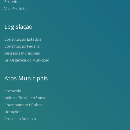
Prefeito
Vice Prefeito
Legislação
Constituição Estadual
Constituição Federal
Decretos Municipais
Lei Orgânica do Município
Atos Municipais
Protocolo
Diário Oficial Eletrônico
Chamamento Público
Licitações
Processo Seletivo