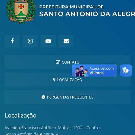
CONTATO
LOCALIZAÇÃO
PERGUNTAS FREQUENTES
Localização
Avenida Francisco Antônio Mafra,, 1004 - Centro
Santo Antônio da Alegria-SP