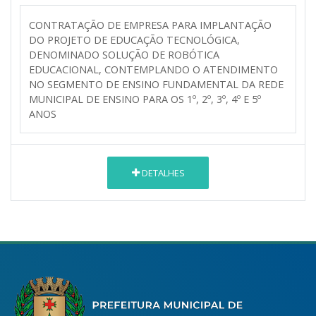
CONTRATAÇÃO DE EMPRESA PARA IMPLANTAÇÃO
DO PROJETO DE EDUCAÇÃO TECNOLÓGICA,
DENOMINADO SOLUÇÃO DE ROBÓTICA
EDUCACIONAL, CONTEMPLANDO O ATENDIMENTO
NO SEGMENTO DE ENSINO FUNDAMENTAL DA REDE
MUNICIPAL DE ENSINO PARA OS 1º, 2º, 3º, 4º E 5º
ANOS
DETALHES