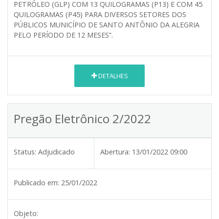
PETRÓLEO (GLP) COM 13 QUILOGRAMAS (P13) E COM 45
QUILOGRAMAS (P45) PARA DIVERSOS SETORES DOS
PÚBLICOS MUNICÍPIO DE SANTO ANTÔNIO DA ALEGRIA
PELO PERÍODO DE 12 MESES”.
DETALHES
Pregão Eletrônico 2/2022
Status:
Adjudicado
Abertura:
13/01/2022 09:00
Publicado em:
25/01/2022
Objeto: