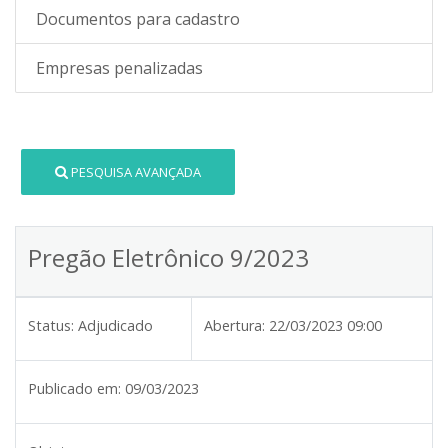
Documentos para cadastro
Empresas penalizadas
PESQUISA AVANÇADA
Pregão Eletrônico 9/2023
Status:
Adjudicado
Abertura:
22/03/2023 09:00
Publicado em:
09/03/2023