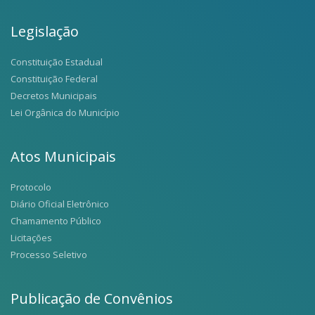
Legislação
Constituição Estadual
Constituição Federal
Decretos Municipais
Lei Orgânica do Município
Atos Municipais
Protocolo
Diário Oficial Eletrônico
Chamamento Público
Licitações
Processo Seletivo
Publicação de Convênios