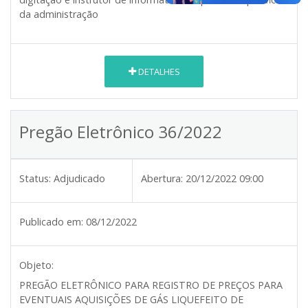
da administração
DETALHES
Pregão Eletrônico 36/2022
Status:
Adjudicado
Abertura:
20/12/2022 09:00
Publicado em:
08/12/2022
Objeto:
PREGÃO ELETRÔNICO PARA REGISTRO DE PREÇOS PARA
EVENTUAIS AQUISIÇÕES DE GÁS LIQUEFEITO DE