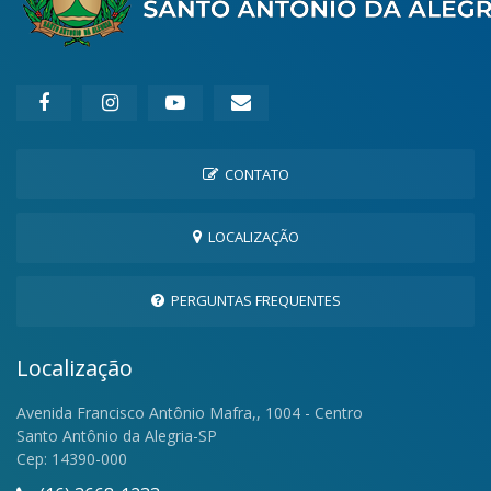
CONTATO
LOCALIZAÇÃO
PERGUNTAS FREQUENTES
Localização
Avenida Francisco Antônio Mafra,, 1004 - Centro
Santo Antônio da Alegria-SP
Cep: 14390-000