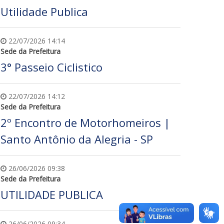
Utilidade Publica
22/07/2026 14:14
Sede da Prefeitura
3° Passeio Ciclistico
22/07/2026 14:12
Sede da Prefeitura
2º Encontro de Motorhomeiros |
Santo Antônio da Alegria - SP
26/06/2026 09:38
Sede da Prefeitura
UTILIDADE PUBLICA
26/06/2026 09:34