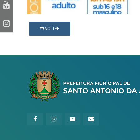
VOLTAR