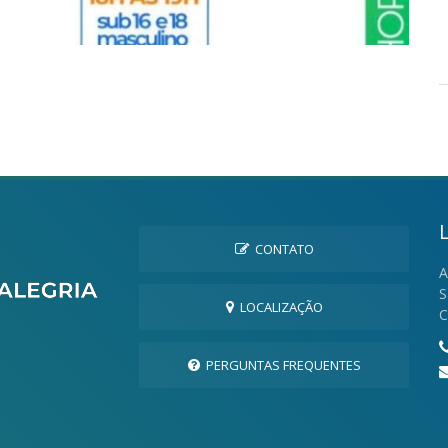
CONTATO
A
S
LOCALIZAÇÃO
C
PERGUNTAS FREQUENTES