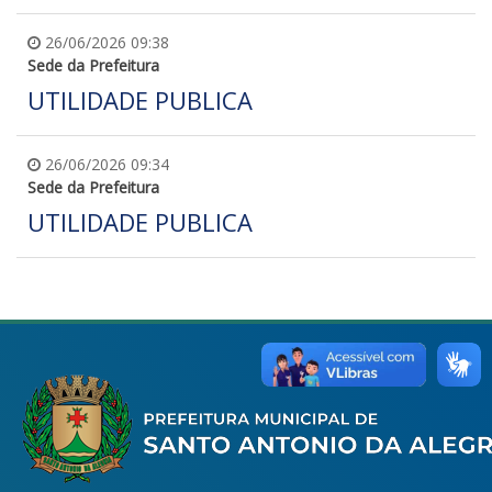
26/06/2026 09:38
Sede da Prefeitura
UTILIDADE PUBLICA
26/06/2026 09:34
Sede da Prefeitura
UTILIDADE PUBLICA