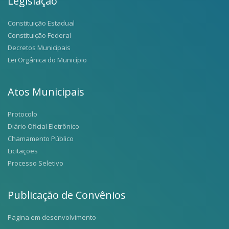
Legislação
Constituição Estadual
Constituição Federal
Decretos Municipais
Lei Orgânica do Município
Atos Municipais
Protocolo
Diário Oficial Eletrônico
Chamamento Público
Licitações
Processo Seletivo
Publicação de Convênios
Pagina em desenvolvimento