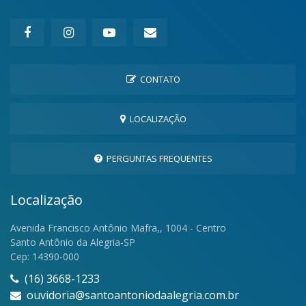
CONTATO
LOCALIZAÇÃO
PERGUNTAS FREQUENTES
Localização
Avenida Francisco Antônio Mafra,, 1004 - Centro
Santo Antônio da Alegria-SP
Cep: 14390-000
(16) 3668-1233
ouvidoria@santoantoniodaalegria.com.br