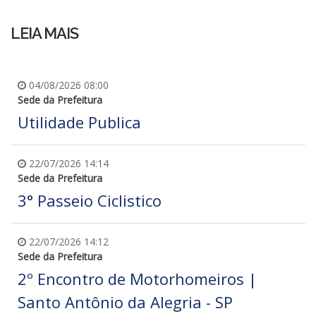
LEIA MAIS
04/08/2026 08:00
Sede da Prefeitura
Utilidade Publica
22/07/2026 14:14
Sede da Prefeitura
3° Passeio Ciclistico
22/07/2026 14:12
Sede da Prefeitura
2º Encontro de Motorhomeiros |
Santo Antônio da Alegria - SP