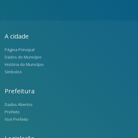
A cidade
Página Principal
Dados do Município
História do Município
Símbolos
Prefeitura
Dados Abertos
Prefeito
Vice Prefeito