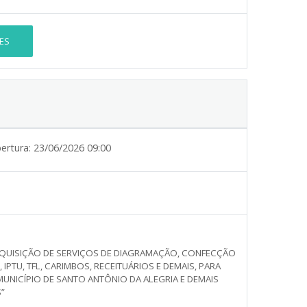
ES
ertura:
23/06/2026 09:00
 AQUISIÇÃO DE SERVIÇOS DE DIAGRAMAÇÃO, CONFECÇÃO
 IPTU, TFL, CARIMBOS, RECEITUÁRIOS E DEMAIS, PARA
NICÍPIO DE SANTO ANTÔNIO DA ALEGRIA E DEMAIS
”