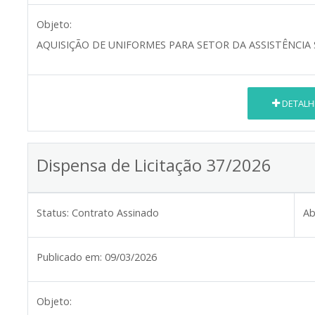
Objeto:
AQUISIÇÃO DE UNIFORMES PARA SETOR DA ASSISTÊNCIA 
DETALH
Dispensa de Licitação 37/2026
Status:
Contrato Assinado
Ab
Publicado em:
09/03/2026
Objeto: