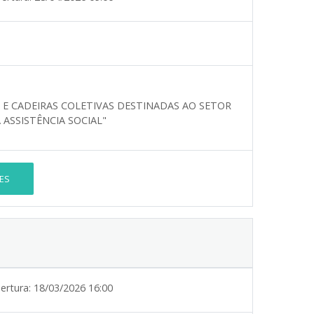
E CADEIRAS COLETIVAS DESTINADAS AO SETOR
 ASSISTÊNCIA SOCIAL"
ES
ertura:
18/03/2026 16:00