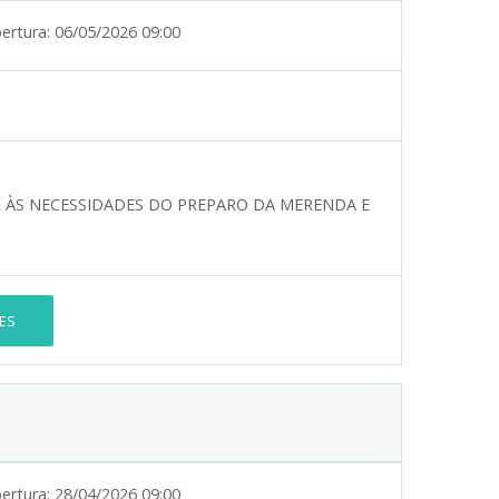
ertura:
06/05/2026 09:00
R ÀS NECESSIDADES DO PREPARO DA MERENDA E
ES
ertura:
28/04/2026 09:00