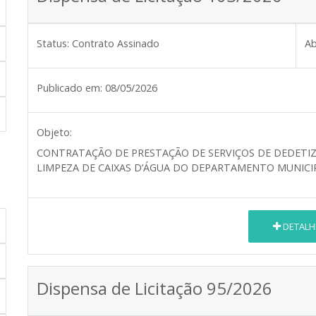
Status:
Contrato Assinado
Ab
Publicado em:
08/05/2026
Objeto:
CONTRATAÇÃO DE PRESTAÇÃO DE SERVIÇOS DE DEDETIZ
LIMPEZA DE CAIXAS D’ÁGUA DO DEPARTAMENTO MUNICI
DETALH
Dispensa de Licitação 95/2026