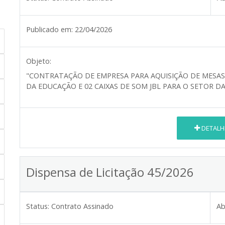
Publicado em:
22/04/2026
Objeto:
"CONTRATAÇÃO DE EMPRESA PARA AQUISIÇÃO DE MESAS 
DA EDUCAÇÃO E 02 CAIXAS DE SOM JBL PARA O SETOR DA
DETALH
Dispensa de Licitação 45/2026
Status:
Contrato Assinado
Ab