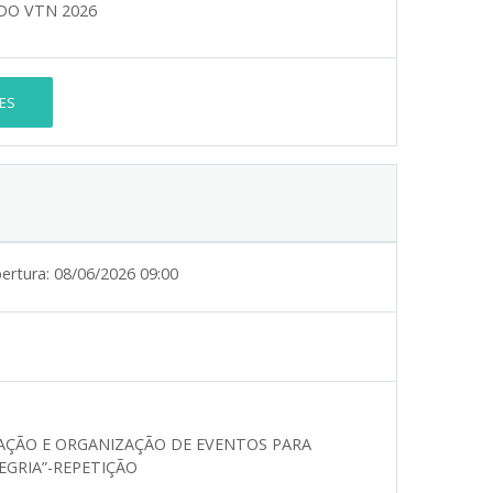
DO VTN 2026
ES
ertura:
08/06/2026 09:00
AÇÃO E ORGANIZAÇÃO DE EVENTOS PARA
EGRIA”-REPETIÇÃO