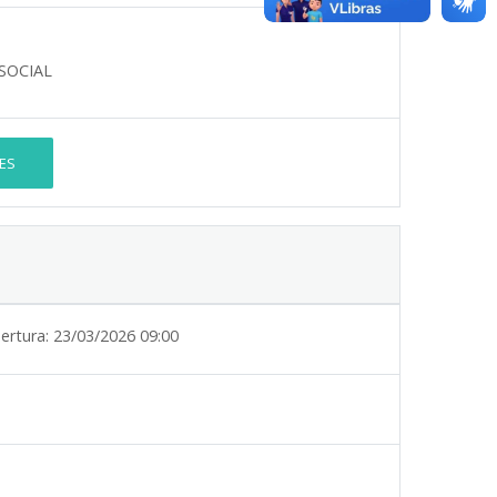
SOCIAL
ES
ertura:
23/03/2026 09:00