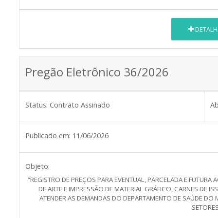
DETALH
Pregão Eletrônico 36/2026
Status:
Contrato Assinado
Ab
Publicado em:
11/06/2026
Objeto:
“REGISTRO DE PREÇOS PARA EVENTUAL, PARCELADA E FUTURA
DE ARTE E IMPRESSÃO DE MATERIAL GRÁFICO, CARNES DE ISS,
ATENDER AS DEMANDAS DO DEPARTAMENTO DE SAÚDE DO MU
SETORES