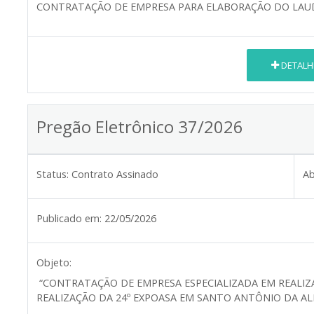
CONTRATAÇÃO DE EMPRESA PARA ELABORAÇÃO DO LAU
DETALH
Pregão Eletrônico 37/2026
Status:
Contrato Assinado
Ab
Publicado em:
22/05/2026
Objeto:
“CONTRATAÇÃO DE EMPRESA ESPECIALIZADA EM REALIZ
REALIZAÇÃO DA 24º EXPOASA EM SANTO ANTÔNIO DA AL