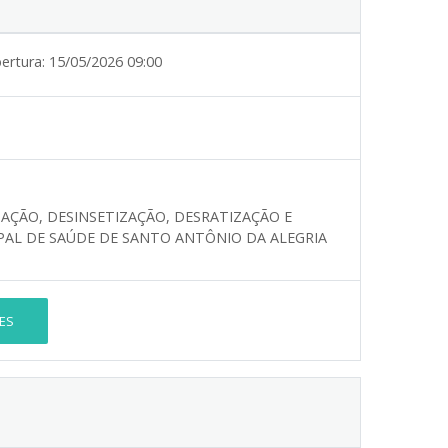
ertura:
15/05/2026 09:00
AÇÃO, DESINSETIZAÇÃO, DESRATIZAÇÃO E
PAL DE SAÚDE DE SANTO ANTÔNIO DA ALEGRIA
ES