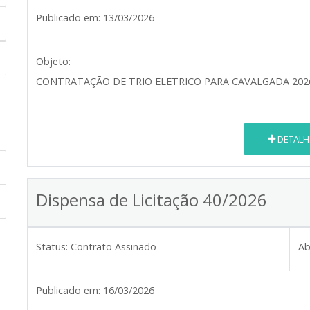
Publicado em:
13/03/2026
Objeto:
CONTRATAÇÃO DE TRIO ELETRICO PARA CAVALGADA 202
DETALH
Dispensa de Licitação 40/2026
Status:
Contrato Assinado
Ab
Publicado em:
16/03/2026