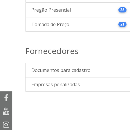
Pregão Presencial
35
Tomada de Preço
21
Fornecedores
Documentos para cadastro
Empresas penalizadas