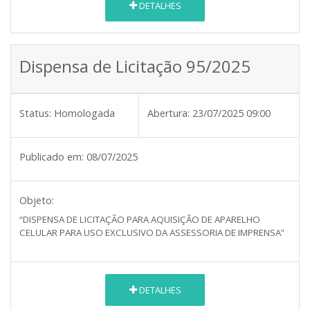
DETALHES
Dispensa de Licitação 95/2025
Status:
Homologada
Abertura:
23/07/2025 09:00
Publicado em:
08/07/2025
Objeto:
“DISPENSA DE LICITAÇÃO PARA AQUISIÇÃO DE APARELHO
CELULAR PARA USO EXCLUSIVO DA ASSESSORIA DE IMPRENSA”
DETALHES