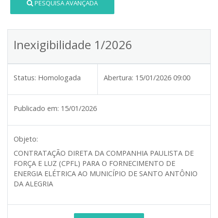
PESQUISA AVANÇADA
Inexigibilidade 1/2026
Status:
Homologada
Abertura:
15/01/2026 09:00
Publicado em:
15/01/2026
Objeto:
CONTRATAÇÃO DIRETA DA COMPANHIA PAULISTA DE
FORÇA E LUZ (CPFL) PARA O FORNECIMENTO DE
ENERGIA ELÉTRICA AO MUNICÍPIO DE SANTO ANTÔNIO
DA ALEGRIA