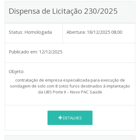
Dispensa de Licitação 230/2025
Status:
Homologada
Abertura:
18/12/2025 08:00
Publicado em:
12/12/2025
Objeto:
contratação de empresa especializada para execução de
sondagem de solo com 8 (oito) furos destinados à implantação
da UBS Porte II – Novo PAC Saúde
DETALHES