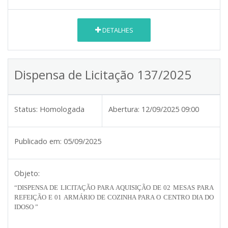
DETALHES
Dispensa de Licitação 137/2025
Status:
Homologada
Abertura:
12/09/2025 09:00
Publicado em:
05/09/2025
Objeto:
“DISPENSA DE LICITAÇÃO PARA AQUISIÇÃO DE 02 MESAS PARA
REFEIÇÃO E 01 ARMÁRIO DE COZINHA PARA O CENTRO DIA DO
IDOSO ”