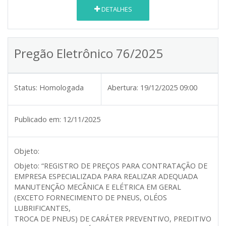
DETALHES
Pregão Eletrônico 76/2025
Status:
Homologada
Abertura:
19/12/2025 09:00
Publicado em:
12/11/2025
Objeto:
Objeto: “REGISTRO DE PREÇOS PARA CONTRATAÇÃO DE
EMPRESA ESPECIALIZADA PARA REALIZAR ADEQUADA
MANUTENÇÃO MECÂNICA E ELÉTRICA EM GERAL
(EXCETO FORNECIMENTO DE PNEUS, OLÉOS
LUBRIFICANTES,
TROCA DE PNEUS) DE CARÁTER PREVENTIVO, PREDITIVO