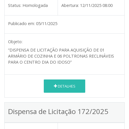
Status:
Homologada
Abertura:
12/11/2025 08:00
Publicado em:
05/11/2025
Objeto:
“DISPENSA DE LICITAÇÃO PARA AQUISIÇÃO DE 01
ARMÁRIO DE COZINHA E 06 POLTRONAS RECLINÁVEIS
PARA O CENTRO DIA DO IDOSO”
DETALHES
Dispensa de Licitação 172/2025