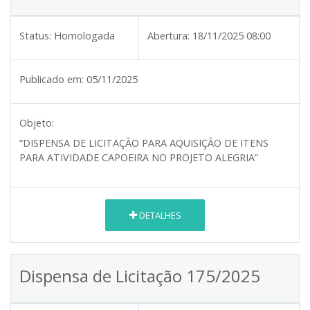
Status:
Homologada
Abertura:
18/11/2025 08:00
Publicado em:
05/11/2025
Objeto:
“DISPENSA DE LICITAÇÃO PARA AQUISIÇÃO DE ITENS
PARA ATIVIDADE CAPOEIRA NO PROJETO ALEGRIA”
DETALHES
Dispensa de Licitação 175/2025