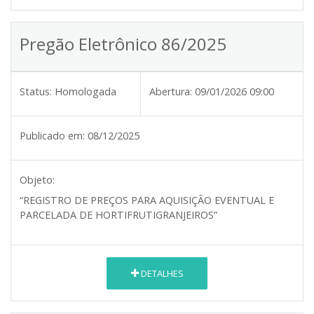
Pregão Eletrônico 86/2025
Status:
Homologada
Abertura:
09/01/2026 09:00
Publicado em:
08/12/2025
Objeto:
“REGISTRO DE PREÇOS PARA AQUISIÇÃO EVENTUAL E
PARCELADA DE HORTIFRUTIGRANJEIROS”
DETALHES