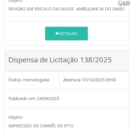
Objeto:
REVISÃO EM VEICULO DA SAUDE -AMBULANCIA DO SAMU
DETALHES
Dispensa de Licitação 138/2025
Status:
Homologada
Abertura:
07/10/2025 09:00
Publicado em:
24/09/2025
Objeto:
IMPRESSÃO DE CARNÊS DE IPTU