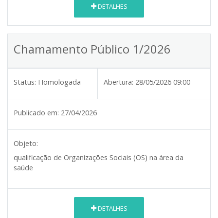
DETALHES
Chamamento Público 1/2026
Status:
Homologada
Abertura:
28/05/2026 09:00
Publicado em:
27/04/2026
Objeto:
qualificação de Organizações Sociais (OS) na área da
saúde
DETALHES