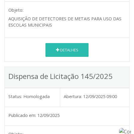
Objeto:
AQUISIÇÃO DE DETECTORES DE METAIS PARA USO DAS
ESCOLAS MUNICIPAIS
DETALHES
Dispensa de Licitação 145/2025
Status:
Homologada
Abertura:
12/09/2025 09:00
Publicado em:
12/09/2025