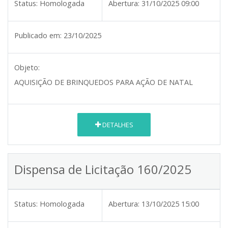
Status:
Homologada
Abertura:
31/10/2025 09:00
Publicado em:
23/10/2025
Objeto:
AQUISIÇÃO DE BRINQUEDOS PARA AÇÃO DE NATAL
DETALHES
Dispensa de Licitação 160/2025
Status:
Homologada
Abertura:
13/10/2025 15:00