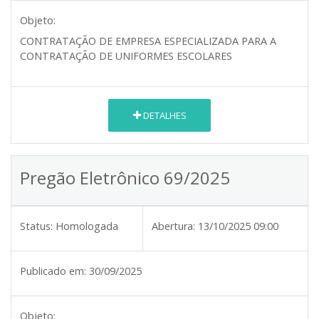
Objeto:
CONTRATAÇÃO DE EMPRESA ESPECIALIZADA PARA A
CONTRATAÇÃO DE UNIFORMES ESCOLARES
DETALHES
Pregão Eletrônico 69/2025
Status:
Homologada
Abertura:
13/10/2025 09:00
Publicado em:
30/09/2025
Objeto: