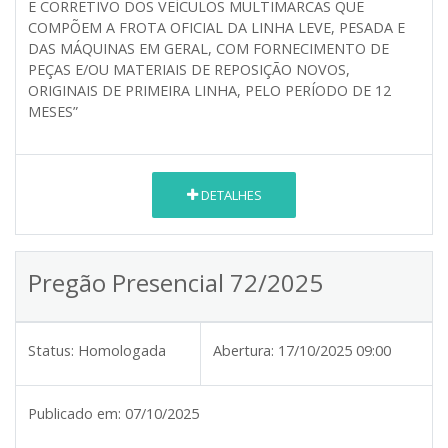
E CORRETIVO DOS VEÍCULOS MULTIMARCAS QUE
COMPÕEM A FROTA OFICIAL DA LINHA LEVE, PESADA E
DAS MÁQUINAS EM GERAL, COM FORNECIMENTO DE
PEÇAS E/OU MATERIAIS DE REPOSIÇÃO NOVOS,
ORIGINAIS DE PRIMEIRA LINHA, PELO PERÍODO DE 12
MESES”
DETALHES
Pregão Presencial 72/2025
Status:
Homologada
Abertura:
17/10/2025 09:00
Publicado em:
07/10/2025