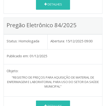
DETALHES
Pregão Eletrônico 84/2025
Status:
Homologada
Abertura:
15/12/2025 09:00
Publicado em:
01/12/2025
Objeto:
“REGISTRO DE PREÇOS PARA AQUISIÇÃO DE MATERIAL DE
ENFERMAGEM E LABORATORIAL PARA USO DO SETOR DA SAÚDE
MUNICIPAL”
DETALHES