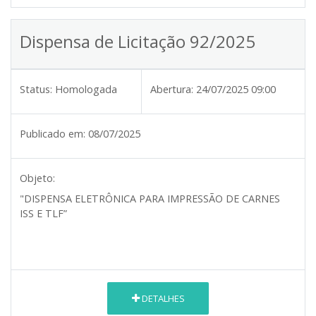
Dispensa de Licitação 92/2025
Status:
Homologada
Abertura:
24/07/2025 09:00
Publicado em:
08/07/2025
Objeto:
"DISPENSA ELETRÔNICA PARA IMPRESSÃO DE CARNES
ISS E TLF”
DETALHES