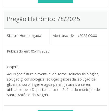
Pregão Eletrônico 78/2025
Status:
Homologada
Abertura:
18/11/2025 09:00
Publicado em:
05/11/2025
Objeto:
Aquisição futura e eventual de soros: solução fisiológica,
solução glicofisiológica, solução glicosada, solução de
glicerina, soro ringer e água para injetáveis a serem
utilizados pelo Departamento de Saúde do município de
Santo Antônio da Alegria.