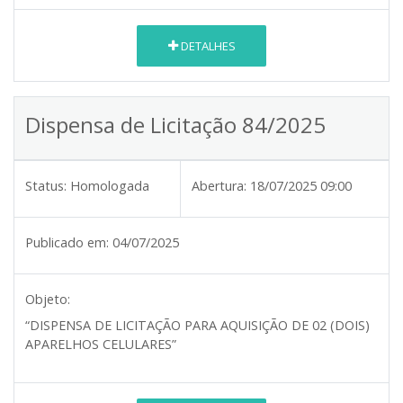
DETALHES
Dispensa de Licitação 84/2025
Status:
Homologada
Abertura:
18/07/2025 09:00
Publicado em:
04/07/2025
Objeto:
“DISPENSA DE LICITAÇÃO PARA AQUISIÇÃO DE 02 (DOIS)
APARELHOS CELULARES”