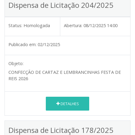
Dispensa de Licitação 204/2025
Status:
Homologada
Abertura:
08/12/2025 14:00
Publicado em:
02/12/2025
Objeto:
CONFECÇÃO DE CARTAZ E LEMBRANCINHAS FESTA DE
REIS 2026
DETALHES
Dispensa de Licitação 178/2025