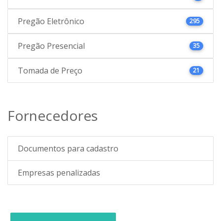
Pregão Eletrônico
295
Pregão Presencial
35
Tomada de Preço
21
Fornecedores
Documentos para cadastro
Empresas penalizadas