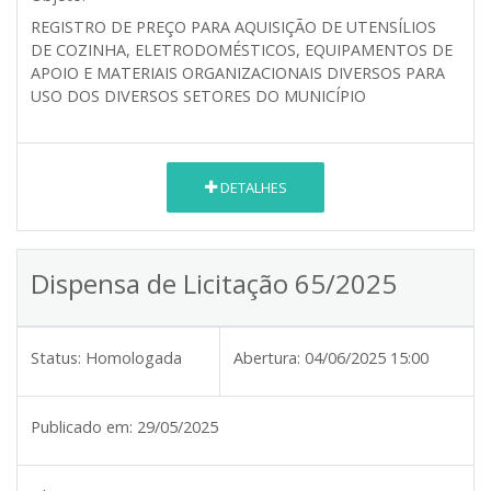
REGISTRO DE PREÇO PARA AQUISIÇÃO DE UTENSÍLIOS
DE COZINHA, ELETRODOMÉSTICOS, EQUIPAMENTOS DE
APOIO E MATERIAIS ORGANIZACIONAIS DIVERSOS PARA
USO DOS DIVERSOS SETORES DO MUNICÍPIO
DETALHES
Dispensa de Licitação 65/2025
Status:
Homologada
Abertura:
04/06/2025 15:00
Publicado em:
29/05/2025