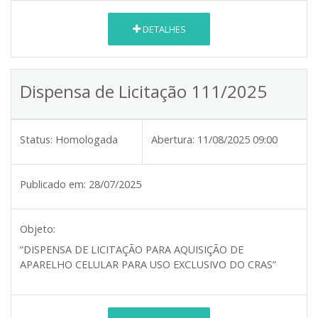
DETALHES
Dispensa de Licitação 111/2025
Status:
Homologada
Abertura:
11/08/2025 09:00
Publicado em:
28/07/2025
Objeto:
“DISPENSA DE LICITAÇÃO PARA AQUISIÇÃO DE
APARELHO CELULAR PARA USO EXCLUSIVO DO CRAS”