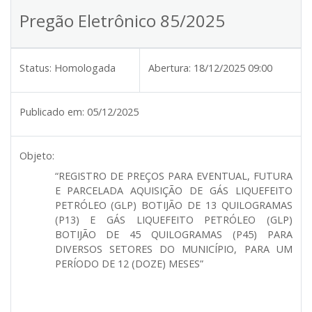
Pregão Eletrônico 85/2025
Status:
Homologada
Abertura:
18/12/2025 09:00
Publicado em:
05/12/2025
Objeto:
“REGISTRO DE PREÇOS PARA EVENTUAL, FUTURA
E PARCELADA AQUISIÇÃO DE GÁS LIQUEFEITO
PETRÓLEO (GLP) BOTIJÃO DE 13 QUILOGRAMAS
(P13) E GÁS LIQUEFEITO PETRÓLEO (GLP)
BOTIJÃO DE 45 QUILOGRAMAS (P45) PARA
DIVERSOS SETORES DO MUNICÍPIO, PARA UM
PERÍODO DE 12 (DOZE) MESES”