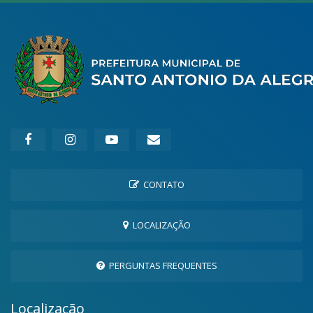
CONTATO
LOCALIZAÇÃO
PERGUNTAS FREQUENTES
Localização