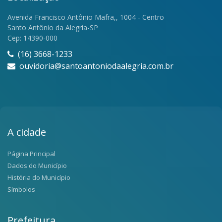
Avenida Francisco Antônio Mafra,, 1004 - Centro
Santo Antônio da Alegria-SP
Cep: 14390-000
(16) 3668-1233
ouvidoria@santoantoniodaalegria.com.br
A cidade
Página Principal
Dados do Município
História do Município
Símbolos
Prefeitura