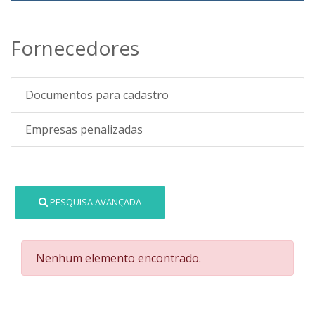
Fornecedores
Documentos para cadastro
Empresas penalizadas
PESQUISA AVANÇADA
Nenhum elemento encontrado.