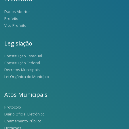
Dados Abertos
Prefeito
Vice Prefeito
Legislação
Constituição Estadual
Constituição Federal
Decretos Municipais
Lei Orgânica do Município
Atos Municipais
Protocolo
Diário Oficial Eletrônico
Chamamento Público
Licitações