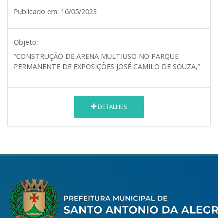
Publicado em:
16/05/2023
Objeto:
“CONSTRUÇÃO DE ARENA MULTIUSO NO PARQUE
PERMANENTE DE EXPOSIÇÕES JOSÉ CAMILO DE SOUZA,”
DETALHES