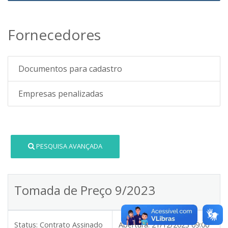
Fornecedores
Documentos para cadastro
Empresas penalizadas
PESQUISA AVANÇADA
Tomada de Preço 9/2023
Status:
Contrato Assinado
Abertura:
21/12/2023 09:00