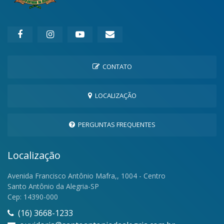
CONTATO
LOCALIZAÇÃO
PERGUNTAS FREQUENTES
Localização
Avenida Francisco Antônio Mafra,, 1004 - Centro
Santo Antônio da Alegria-SP
Cep: 14390-000
(16) 3668-1233