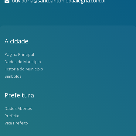
ouvidoria@santoantoniodaalegria.com.br
A cidade
Página Principal
Dados do Município
História do Município
Símbolos
Prefeitura
Dados Abertos
Prefeito
Vice Prefeito