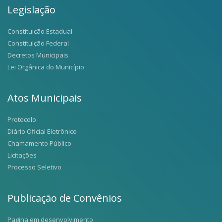
Legislação
Constituição Estadual
Constituição Federal
Decretos Municipais
Lei Orgânica do Município
Atos Municipais
Protocolo
Diário Oficial Eletrônico
Chamamento Público
Licitações
Processo Seletivo
Publicação de Convênios
Pagina em desenvolvimento