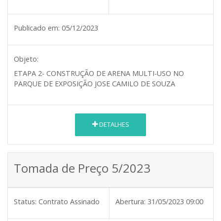
Publicado em:
05/12/2023
Objeto:
ETAPA 2- CONSTRUÇÃO DE ARENA MULTI-USO NO
PARQUE DE EXPOSIÇÃO JOSE CAMILO DE SOUZA
DETALHES
Tomada de Preço 5/2023
Status:
Contrato Assinado
Abertura:
31/05/2023 09:00