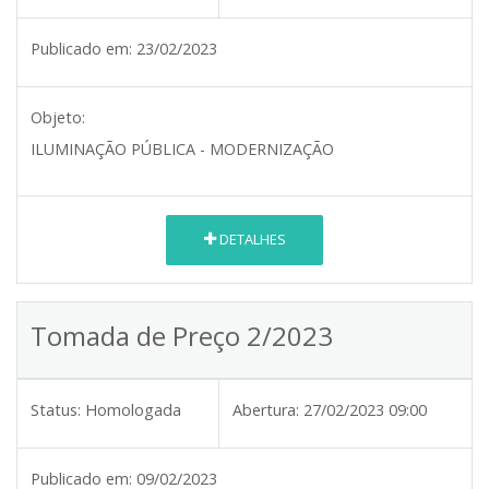
Publicado em:
23/02/2023
Objeto:
ILUMINAÇÃO PÚBLICA - MODERNIZAÇÃO
DETALHES
Tomada de Preço 2/2023
Status:
Homologada
Abertura:
27/02/2023 09:00
Publicado em:
09/02/2023