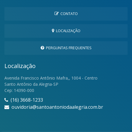
CONTATO
LOCALIZAÇÃO
PERGUNTAS FREQUENTES
Localização
Avenida Francisco Antônio Mafra,, 1004 - Centro
Santo Antônio da Alegria-SP
Cep: 14390-000
(16) 3668-1233
ouvidoria@santoantoniodaalegria.com.br