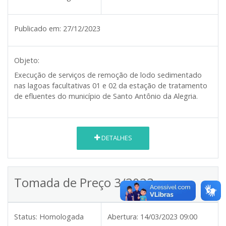
Publicado em:
27/12/2023
Objeto:
Execução de serviços de remoção de lodo sedimentado
nas lagoas facultativas 01 e 02 da estação de tratamento
de efluentes do município de Santo Antônio da Alegria.
DETALHES
Tomada de Preço 3/2023
Status:
Homologada
Abertura:
14/03/2023 09:00