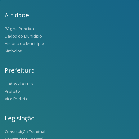
A cidade
Página Principal
Dados do Município
História do Município
Símbolos
Prefeitura
Dados Abertos
Prefeito
Vice Prefeito
Legislação
Constituição Estadual
Constituição Federal