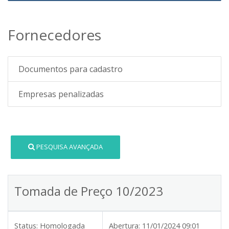
Fornecedores
Documentos para cadastro
Empresas penalizadas
PESQUISA AVANÇADA
Tomada de Preço 10/2023
Status:
Homologada
Abertura:
11/01/2024 09:01