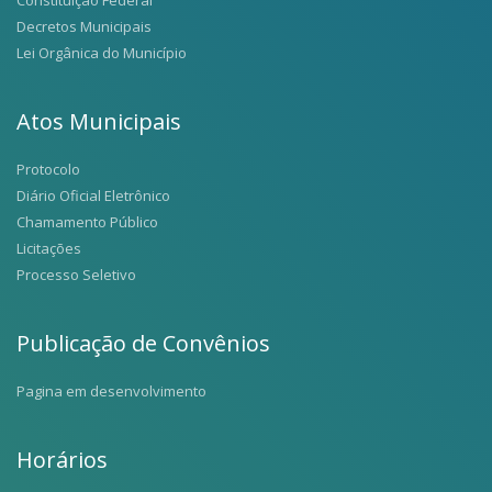
Decretos Municipais
Lei Orgânica do Município
Atos Municipais
Protocolo
Diário Oficial Eletrônico
Chamamento Público
Licitações
Processo Seletivo
Publicação de Convênios
Pagina em desenvolvimento
Horários