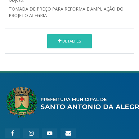
TOMADA DE PREÇO PARA REFORMA E AMPLIAÇÃO DO
PROJETO ALEGRIA
DETALHES