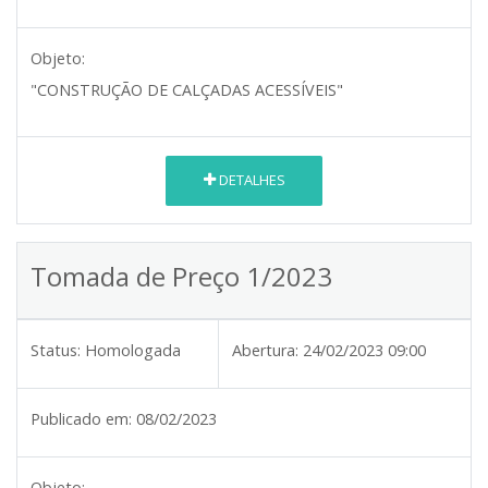
Objeto:
"CONSTRUÇÃO DE CALÇADAS ACESSÍVEIS"
DETALHES
Tomada de Preço 1/2023
Status:
Homologada
Abertura:
24/02/2023 09:00
Publicado em:
08/02/2023
Objeto: