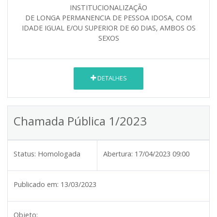
INSTITUCIONALIZAÇÃO
DE LONGA PERMANENCIA DE PESSOA IDOSA, COM
IDADE IGUAL E/OU SUPERIOR DE 60 DIAS, AMBOS OS
SEXOS
DETALHES
Chamada Pública 1/2023
Status:
Homologada
Abertura:
17/04/2023 09:00
Publicado em:
13/03/2023
Objeto: