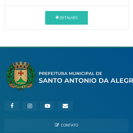
DETALHES
CONTATO