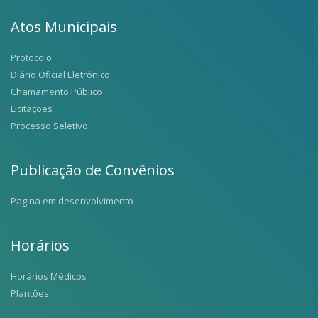
Atos Municipais
Protocolo
Diário Oficial Eletrônico
Chamamento Público
Licitações
Processo Seletivo
Publicação de Convênios
Pagina em desenvolvimento
Horários
Horários Médicos
Plantões