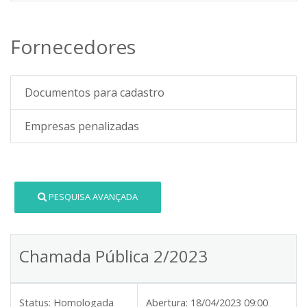
Fornecedores
Documentos para cadastro
Empresas penalizadas
PESQUISA AVANÇADA
Chamada Pública 2/2023
Status:
Homologada
Abertura:
18/04/2023 09:00