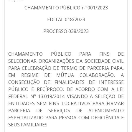
CHAMAMENTO PÚBLICO n.°001/2023
EDITAL 018/2023
PROCESSO 038/2023
CHAMAMENTO PÚBLICO PARA FINS DE
SELECIONAR ORGANIZAÇÕES DA SOCIEDADE CIVIL
PARA CELEBRAÇÃO DE TERMO DE PARCERIA PARA,
EM REGIME DE MÚTUA COLABORAÇÃO, A
CONSECUÇÃO DE FINALIDADES DE INTERESSE
PÚBLICO E RECÍPROCO, DE ACORDO COM A LEI
FEDERAL Nº 13.019/2014 VISANDO A SELEÇÃO DE
ENTIDADES SEM FINS LUCRATIVOS PARA FIRMAR
PARCERIA DE SERVIÇOS DE ATENDIMENTO
ESPECIALIZADO PARA PESSOA COM DEFICIÊNCIA E
SEUS FAMILIARES