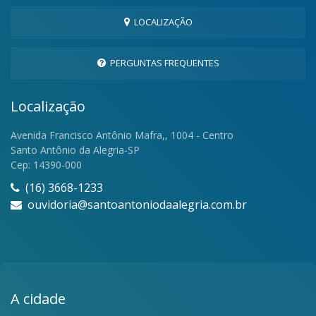
LOCALIZAÇÃO
PERGUNTAS FREQUENTES
Localização
Avenida Francisco Antônio Mafra,, 1004 - Centro
Santo Antônio da Alegria-SP
Cep: 14390-000
(16) 3668-1233
ouvidoria@santoantoniodaalegria.com.br
A cidade