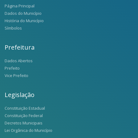
Página Principal
Dados do Município
História do Município
Símbolos
Prefeitura
Dados Abertos
Prefeito
Vice Prefeito
Legislação
Constituição Estadual
Constituição Federal
Decretos Municipais
Lei Orgânica do Município