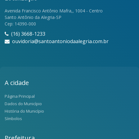
Avenida Francisco Antônio Mafra,, 1004 - Centro
Santo Antônio da Alegria-SP
Cep: 14390-000
(16) 3668-1233
ouvidoria@santoantoniodaalegria.com.br
A cidade
Página Principal
Dados do Município
História do Município
Símbolos
Prefeitura