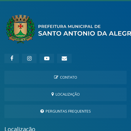
CONTATO
LOCALIZAÇÃO
PERGUNTAS FREQUENTES
Localização