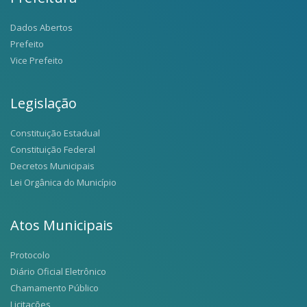
Dados Abertos
Prefeito
Vice Prefeito
Legislação
Constituição Estadual
Constituição Federal
Decretos Municipais
Lei Orgânica do Município
Atos Municipais
Protocolo
Diário Oficial Eletrônico
Chamamento Público
Licitações