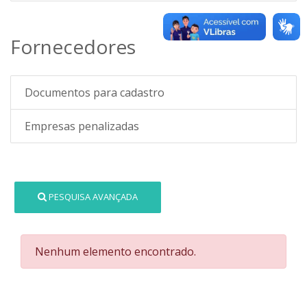
Fornecedores
Documentos para cadastro
Empresas penalizadas
PESQUISA AVANÇADA
Nenhum elemento encontrado.