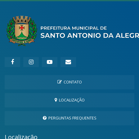
CONTATO
LOCALIZAÇÃO
PERGUNTAS FREQUENTES
Localização