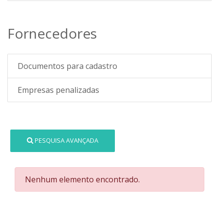
Fornecedores
Documentos para cadastro
Empresas penalizadas
PESQUISA AVANÇADA
Nenhum elemento encontrado.