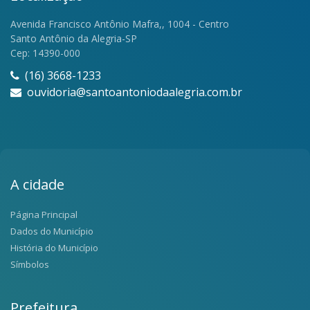
Avenida Francisco Antônio Mafra,, 1004 - Centro
Santo Antônio da Alegria-SP
Cep: 14390-000
(16) 3668-1233
ouvidoria@santoantoniodaalegria.com.br
A cidade
Página Principal
Dados do Município
História do Município
Símbolos
Prefeitura