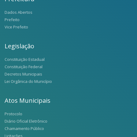
Dados Abertos
Prefeito
Vice Prefeito
Legislação
Constituição Estadual
Constituição Federal
Decretos Municipais
Lei Orgânica do Município
Atos Municipais
Protocolo
Diário Oficial Eletrônico
Chamamento Público
Licitações