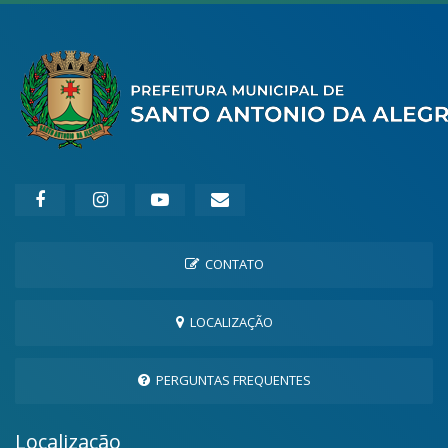
CONTATO
LOCALIZAÇÃO
PERGUNTAS FREQUENTES
Localização