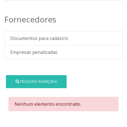
Fornecedores
Documentos para cadastro
Empresas penalizadas
PESQUISA AVANÇADA
Nenhum elemento encontrado.