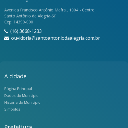
Avenida Francisco Antônio Mafra,, 1004 - Centro
Santo Antônio da Alegria-SP
Cep: 14390-000
(16) 3668-1233
ouvidoria@santoantoniodaalegria.com.br
A cidade
Página Principal
Dados do Município
História do Município
Símbolos
Prefeitura