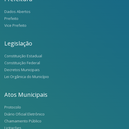
Dados Abertos
Prefeito
Vice Prefeito
Legislação
Constituição Estadual
Constituição Federal
Decretos Municipais
Lei Orgânica do Município
Atos Municipais
Protocolo
Diário Oficial Eletrônico
Chamamento Público
Licitações