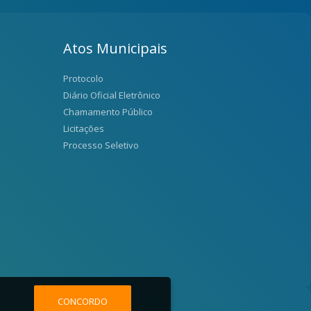
Atos Municipais
Protocolo
Diário Oficial Eletrônico
Chamamento Público
Licitações
Processo Seletivo
CONCORDO