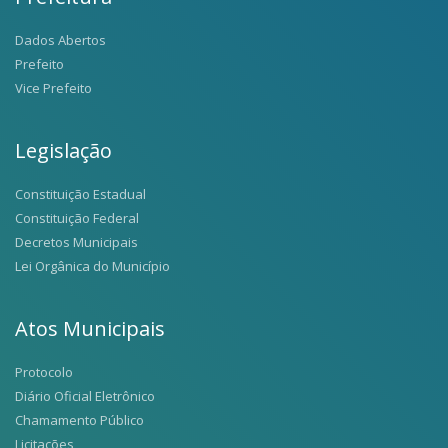
Dados Abertos
Prefeito
Vice Prefeito
Legislação
Constituição Estadual
Constituição Federal
Decretos Municipais
Lei Orgânica do Município
Atos Municipais
Protocolo
Diário Oficial Eletrônico
Chamamento Público
Licitações