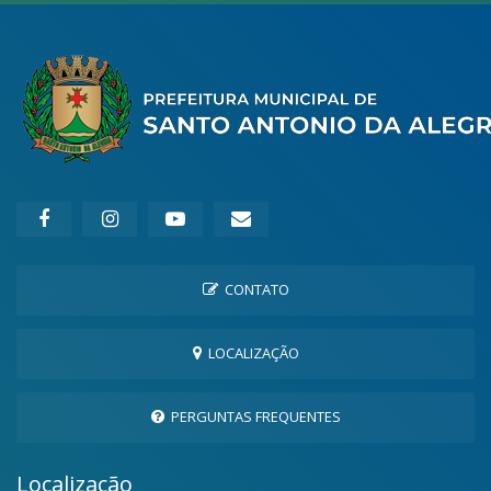
CONTATO
LOCALIZAÇÃO
PERGUNTAS FREQUENTES
Localização