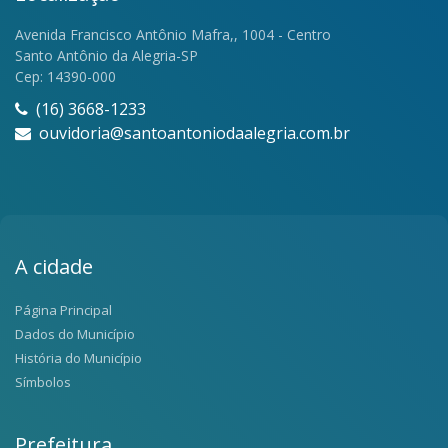
Avenida Francisco Antônio Mafra,, 1004 - Centro
Santo Antônio da Alegria-SP
Cep: 14390-000
(16) 3668-1233
ouvidoria@santoantoniodaalegria.com.br
A cidade
Página Principal
Dados do Município
História do Município
Símbolos
Prefeitura