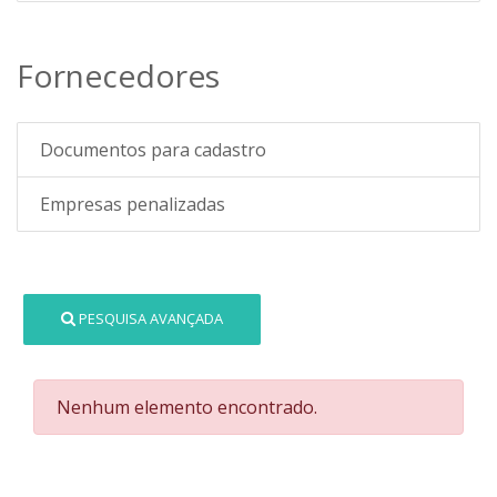
Fornecedores
Documentos para cadastro
Empresas penalizadas
PESQUISA AVANÇADA
Nenhum elemento encontrado.