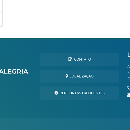
CONTATO
A
S
LOCALIZAÇÃO
C
PERGUNTAS FREQUENTES