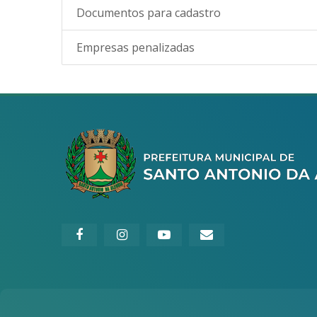
Documentos para cadastro
Empresas penalizadas