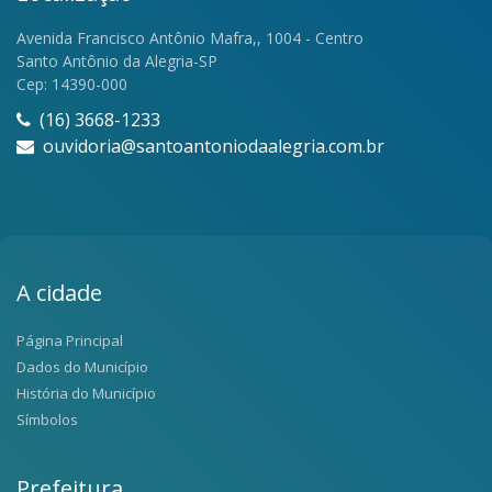
Avenida Francisco Antônio Mafra,, 1004 - Centro
Santo Antônio da Alegria-SP
Cep: 14390-000
(16) 3668-1233
ouvidoria@santoantoniodaalegria.com.br
A cidade
Página Principal
Dados do Município
História do Município
Símbolos
Prefeitura