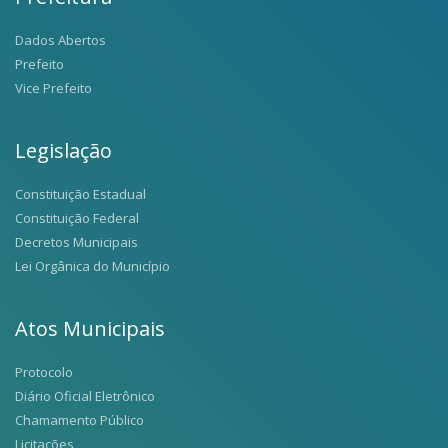
Dados Abertos
Prefeito
Vice Prefeito
Legislação
Constituição Estadual
Constituição Federal
Decretos Municipais
Lei Orgânica do Município
Atos Municipais
Protocolo
Diário Oficial Eletrônico
Chamamento Público
Licitações