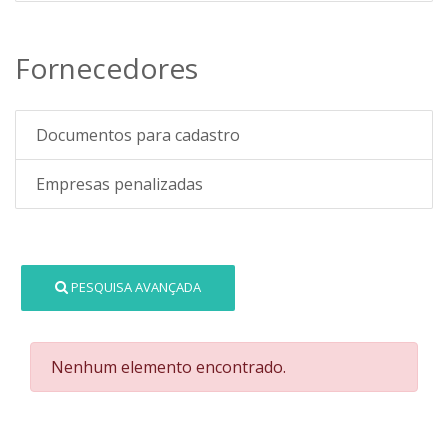
Fornecedores
Documentos para cadastro
Empresas penalizadas
PESQUISA AVANÇADA
Nenhum elemento encontrado.