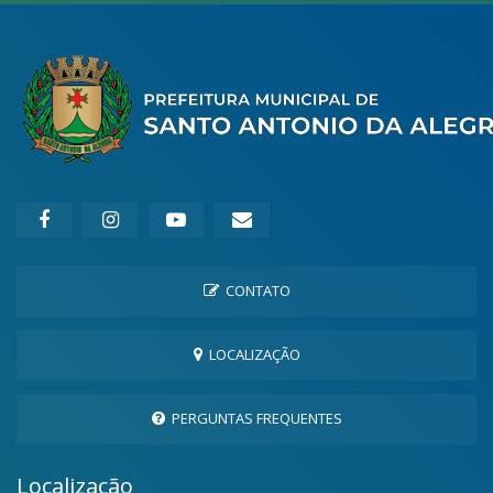
CONTATO
LOCALIZAÇÃO
PERGUNTAS FREQUENTES
Localização