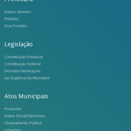
Dados Abertos
Prefeito
Vice Prefeito
Legislação
Constituição Estadual
Constituição Federal
Decretos Municipais
Lei Orgânica do Município
Atos Municipais
Protocolo
Diário Oficial Eletrônico
Chamamento Público
Licitações