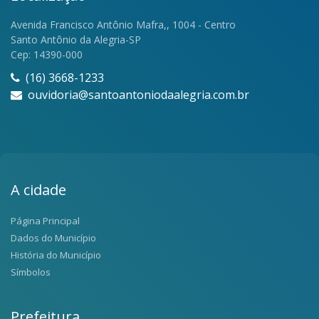
Avenida Francisco Antônio Mafra,, 1004 - Centro
Santo Antônio da Alegria-SP
Cep: 14390-000
(16) 3668-1233
ouvidoria@santoantoniodaalegria.com.br
A cidade
Página Principal
Dados do Município
História do Município
Símbolos
Prefeitura