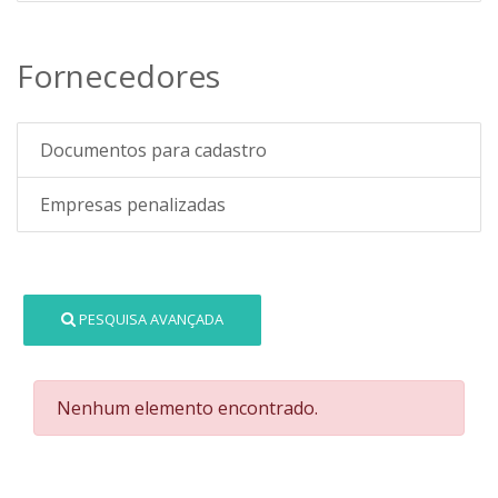
Fornecedores
Documentos para cadastro
Empresas penalizadas
PESQUISA AVANÇADA
Nenhum elemento encontrado.