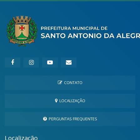
CONTATO
LOCALIZAÇÃO
PERGUNTAS FREQUENTES
Localização