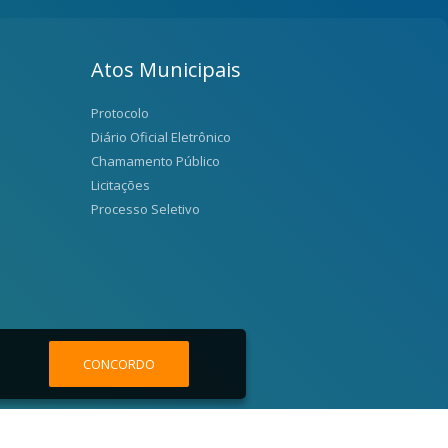
Atos Municipais
Protocolo
Diário Oficial Eletrônico
Chamamento Público
Licitações
Processo Seletivo
CONCORDO