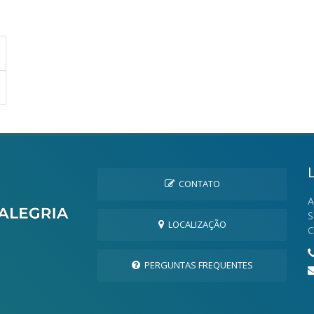
CONTATO
A
S
LOCALIZAÇÃO
C
PERGUNTAS FREQUENTES