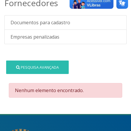
Fornecedores
Documentos para cadastro
Empresas penalizadas
PESQUISA AVANÇADA
Nenhum elemento encontrado.