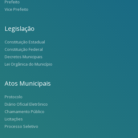
Prefeito
Vice Prefeito
Legislação
Constituição Estadual
Constituição Federal
Decretos Municipais
Lei Orgânica do Município
Atos Municipais
Protocolo
Diário Oficial Eletrônico
Chamamento Público
Licitações
Processo Seletivo