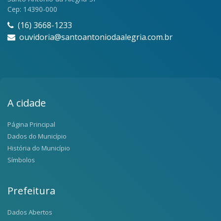
Cep: 14390-000
(16) 3668-1233
ouvidoria@santoantoniodaalegria.com.br
A cidade
Página Principal
Dados do Município
História do Município
Símbolos
Prefeitura
Dados Abertos