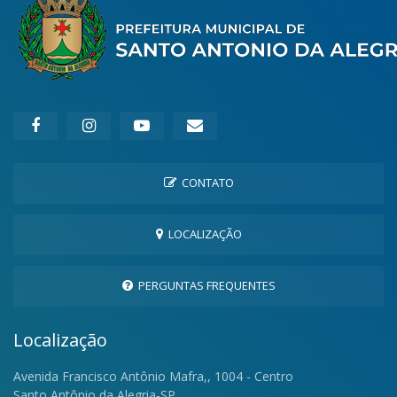
CONTATO
LOCALIZAÇÃO
PERGUNTAS FREQUENTES
Localização
Avenida Francisco Antônio Mafra,, 1004 - Centro
Santo Antônio da Alegria-SP