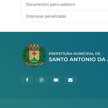
Documentos para cadastro
Empresas penalizadas