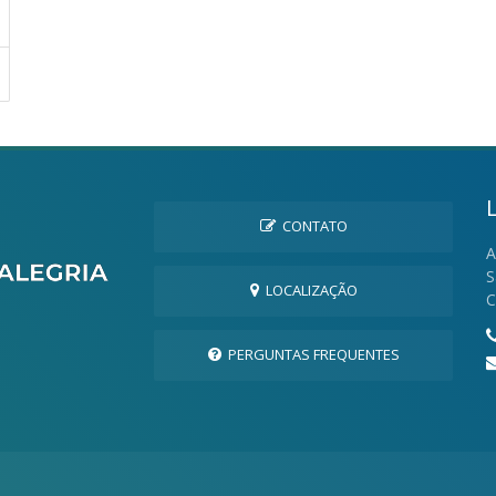
CONTATO
A
S
LOCALIZAÇÃO
C
PERGUNTAS FREQUENTES