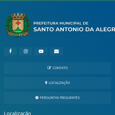
CONTATO
LOCALIZAÇÃO
PERGUNTAS FREQUENTES
Localização