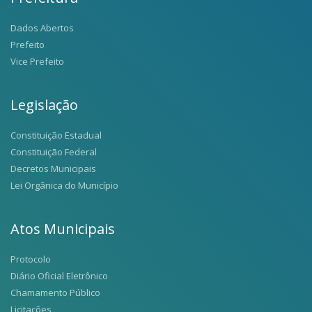
Dados Abertos
Prefeito
Vice Prefeito
Legislação
Constituição Estadual
Constituição Federal
Decretos Municipais
Lei Orgânica do Município
Atos Municipais
Protocolo
Diário Oficial Eletrônico
Chamamento Público
Licitações