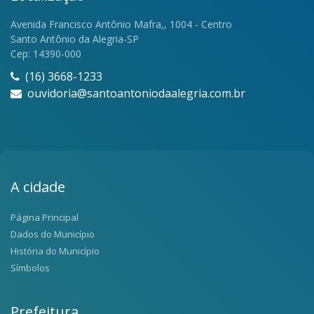
Avenida Francisco Antônio Mafra,, 1004 - Centro
Santo Antônio da Alegria-SP
Cep: 14390-000
(16) 3668-1233
ouvidoria@santoantoniodaalegria.com.br
A cidade
Página Principal
Dados do Município
História do Município
Símbolos
Prefeitura