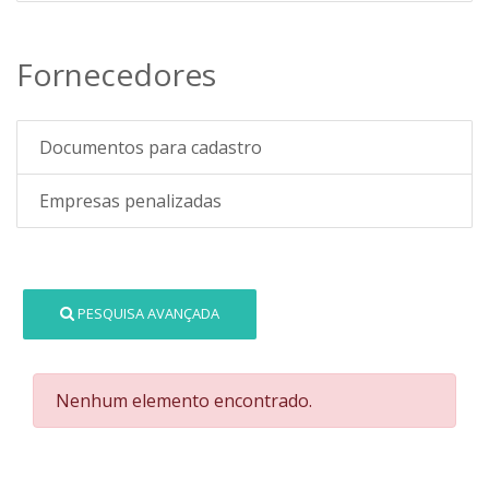
Fornecedores
Documentos para cadastro
Empresas penalizadas
PESQUISA AVANÇADA
Nenhum elemento encontrado.