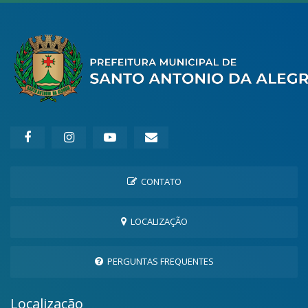
CONTATO
LOCALIZAÇÃO
PERGUNTAS FREQUENTES
Localização