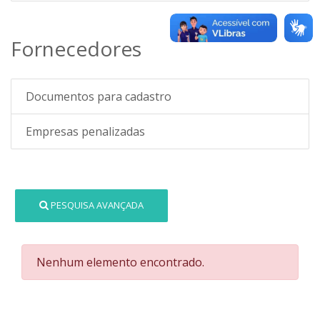
Fornecedores
Documentos para cadastro
Empresas penalizadas
PESQUISA AVANÇADA
Nenhum elemento encontrado.