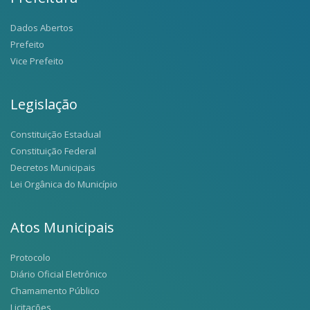
Dados Abertos
Prefeito
Vice Prefeito
Legislação
Constituição Estadual
Constituição Federal
Decretos Municipais
Lei Orgânica do Município
Atos Municipais
Protocolo
Diário Oficial Eletrônico
Chamamento Público
Licitações