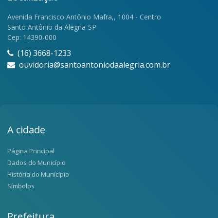
Avenida Francisco Antônio Mafra,, 1004 - Centro
Santo Antônio da Alegria-SP
Cep: 14390-000
(16) 3668-1233
ouvidoria@santoantoniodaalegria.com.br
A cidade
Página Principal
Dados do Município
História do Município
Símbolos
Prefeitura