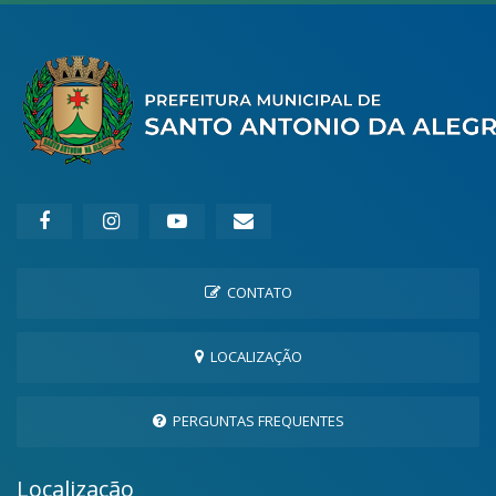
CONTATO
LOCALIZAÇÃO
PERGUNTAS FREQUENTES
Localização