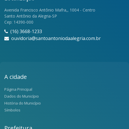
Avenida Francisco Antônio Mafra,, 1004 - Centro
Santo Antônio da Alegria-SP
Cep: 14390-000
(16) 3668-1233
ouvidoria@santoantoniodaalegria.com.br
A cidade
Página Principal
Dados do Município
História do Município
Símbolos
Prefeitura