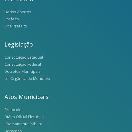
Dados Abertos
Prefeito
Vice Prefeito
Legislação
Constituição Estadual
Constituição Federal
Decretos Municipais
Lei Orgânica do Município
Atos Municipais
Protocolo
Diário Oficial Eletrônico
Chamamento Público
Licitações