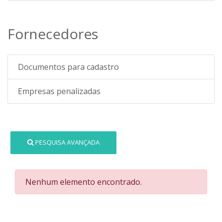
Fornecedores
Documentos para cadastro
Empresas penalizadas
PESQUISA AVANÇADA
Nenhum elemento encontrado.