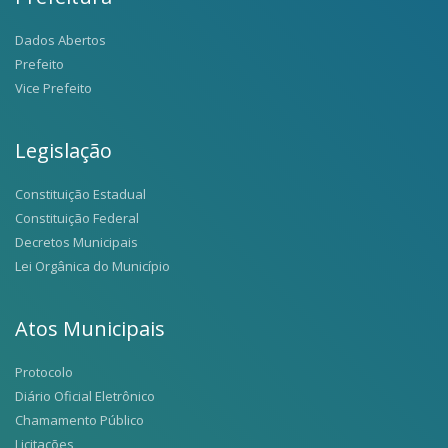
Dados Abertos
Prefeito
Vice Prefeito
Legislação
Constituição Estadual
Constituição Federal
Decretos Municipais
Lei Orgânica do Município
Atos Municipais
Protocolo
Diário Oficial Eletrônico
Chamamento Público
Licitações