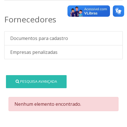
Fornecedores
Documentos para cadastro
Empresas penalizadas
PESQUISA AVANÇADA
Nenhum elemento encontrado.